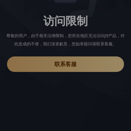
访问限制
尊敬的用户，由于相关法律限制，您所在地区无法访问J9产品，对
此造成的不便，我们深表歉意，您如有疑问请联系客服。
联系客服